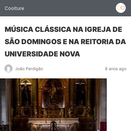
Coolture
MÚSICA CLÁSSICA NA IGREJA DE
SÃO DOMINGOS E NA REITORIA DA
UNIVERSIDADE NOVA
João Perdigão
8 anos ago