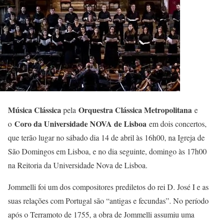
Música Clássica
Orquestra Clássica Metropolitana
pela
e
Coro da Universidade NOVA de Lisboa
o
em dois concertos,
que terão lugar no sábado dia 14 de abril às 16h00, na Igreja de
São Domingos em Lisboa, e no dia seguinte, domingo às 17h00
na Reitoria da Universidade Nova de Lisboa.
Jommelli foi um dos compositores prediletos do rei D. José I e as
suas relações com Portugal são “antigas e fecundas”. No período
após o Terramoto de 1755, a obra de Jommelli assumiu uma