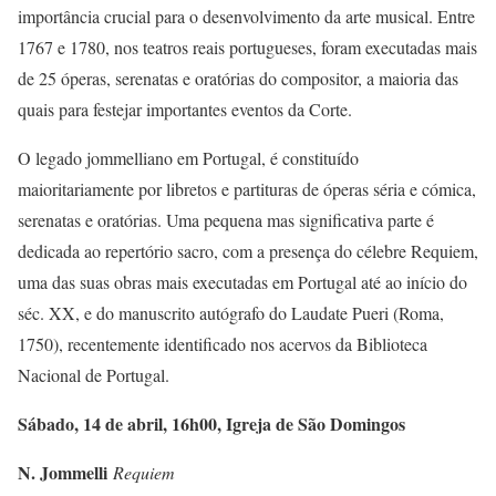
importância crucial para o desenvolvimento da arte musical. Entre
1767 e 1780, nos teatros reais portugueses, foram executadas mais
de 25 óperas, serenatas e oratórias do compositor, a maioria das
quais para festejar importantes eventos da Corte.
O legado jommelliano em Portugal, é constituído
maioritariamente por libretos e partituras de óperas séria e cómica,
serenatas e oratórias. Uma pequena mas significativa parte é
dedicada ao repertório sacro, com a presença do célebre Requiem,
uma das suas obras mais executadas em Portugal até ao início do
séc. XX, e do manuscrito autógrafo do Laudate Pueri (Roma,
1750), recentemente identificado nos acervos da Biblioteca
Nacional de Portugal.
Sábado, 14 de abril, 16h00, Igreja de São Domingos
N. Jommelli
Requiem