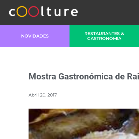
RESTAURANTES &
NOVIDADES
GASTRONOMIA
Mostra Gastronómica de Raia
Abril 20, 2017