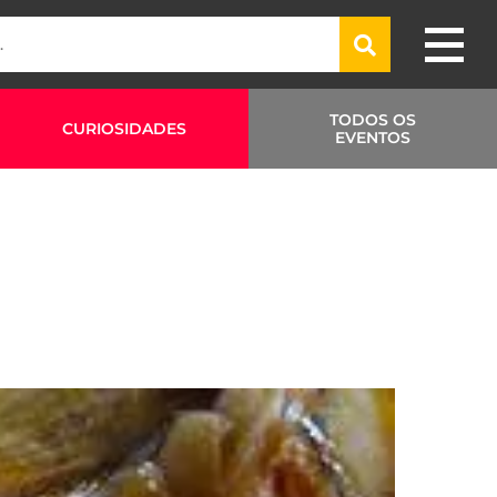
TODOS OS
CURIOSIDADES
EVENTOS