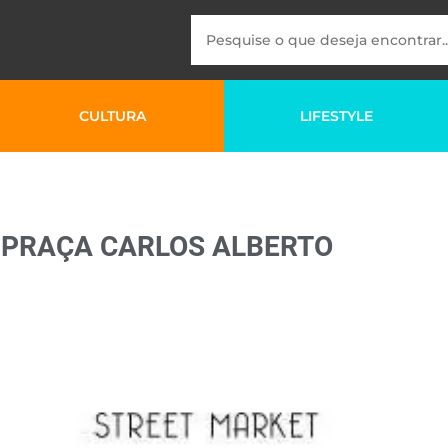
CULTURA
LIFESTYLE
 PRAÇA CARLOS ALBERTO