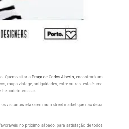
o. Quem visitar a
Praça de Carlos Alberto
, encontrará um
icos, roupa vintage, antiguidades, entre outras. esta é uma
 lhe pode interessar.
os visitantes relaxarem num street market que não deixa
 favoráveis no próximo sábado, para satisfação de todos