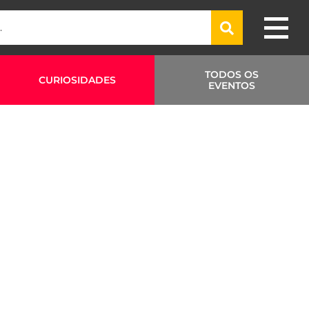
TODOS OS
CURIOSIDADES
EVENTOS