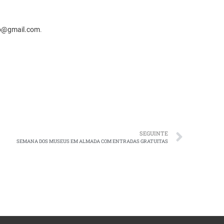
o@gmail.com
.
SEGUINTE
SEMANA DOS MUSEUS EM ALMADA COM ENTRADAS GRATUITAS