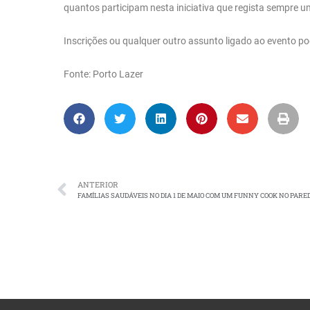
quantos participam nesta iniciativa que regista sempre 
Inscrições ou qualquer outro assunto ligado ao evento p
Fonte: Porto Lazer
ANTERIOR
FAMÍLIAS SAUDÁVEIS NO DIA 1 DE MAIO COM UM FUNNY COOK NO PARE