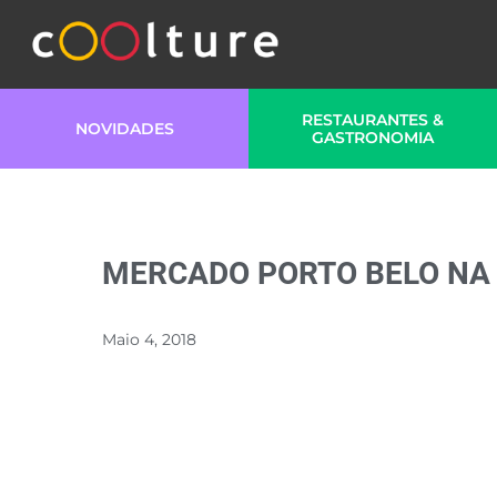
RESTAURANTES &
NOVIDADES
GASTRONOMIA
MERCADO PORTO BELO NA
Maio 4, 2018