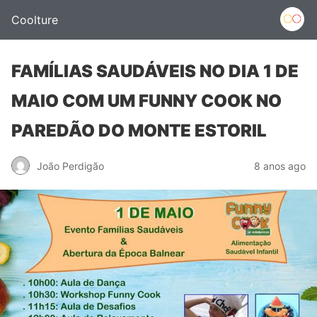
Coolture
FAMÍLIAS SAUDÁVEIS NO DIA 1 DE
MAIO COM UM FUNNY COOK NO
PAREDÃO DO MONTE ESTORIL
João Perdigão
8 anos ago