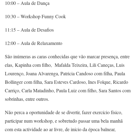
10:00 – Aula de Dança
10:30 – Workshop Funny Cook
11:15 – Aula de Desafios
12:00 – Aula de Relaxamento
São inúmeras as caras conhecidas que vão marcar presença, entre
elas, Kapinha com filho, Mafalda Teixeira, Lili Caneças, Luis
Lourenço, Joana Alvarenga, Patricia Candoso com filha, Paula
Bollinger com filha, Sara Esteves Cardoso, Ines Folque, Ricardo
Carriço, Carla Matadinho, Paula Luiz com filho, Sara Santos com
sobrinhas, entre outros.
Não perca a oportunidade de se divertir, fazer exercício físico,
participar num workshop, e sobretudo passar uma bela manhã
com esta actividade ao ar livre, de início da época balnear,