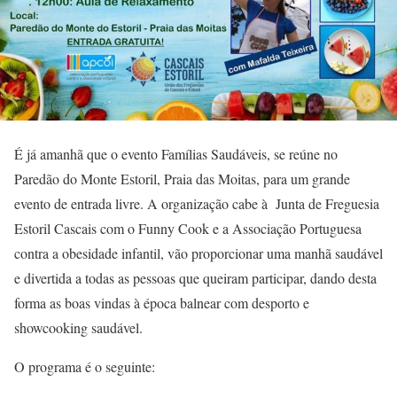
É já amanhã que o evento Famílias Saudáveis, se reúne no
Paredão do Monte Estoril, Praia das Moitas, para um grande
evento de entrada livre. A organização cabe à Junta de Freguesia
Estoril Cascais com o Funny Cook e a Associação Portuguesa
contra a obesidade infantil, vão proporcionar uma manhã saudável
e divertida a todas as pessoas que queiram participar, dando desta
forma as boas vindas à época balnear com desporto e
showcooking saudável.
O programa é o seguinte: