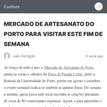
Coolture
MERCADO DE ARTESANATO DO
PORTO PARA VISITAR ESTE FIM DE
SEMANA
João Perdigão
8 anos ago
Ao longo de todo o ano, o
Mercado de Artesanato do Porto
,
anima as sextas e sábados da
Praça de Parada Leitão
, junto à
Reitoria da Universidade do Porto, porém em agosto e setembro,
o evento semanal realiza-se também às quintas-feiras. De semana
a semana, quem passa pelo local encontra as criações artesanais
de cerca de 80 comerciantes regionais. Agora, e para aproveitar o