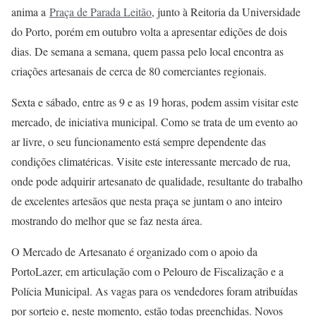
anima a
Praça de Parada Leitão
, junto à Reitoria da Universidade
do Porto, porém em outubro volta a apresentar edições de dois
dias. De semana a semana, quem passa pelo local encontra as
criações artesanais de cerca de 80 comerciantes regionais.
Sexta e sábado, entre as 9 e as 19 horas, podem assim visitar este
mercado, de iniciativa municipal. Como se trata de um evento ao
ar livre, o seu funcionamento está sempre dependente das
condições climatéricas. Visite este interessante mercado de rua,
onde pode adquirir artesanato de qualidade, resultante do trabalho
de excelentes artesãos que nesta praça se juntam o ano inteiro
mostrando do melhor que se faz nesta área.
O Mercado de Artesanato é organizado com o apoio da
PortoLazer, em articulação com o Pelouro de Fiscalização e a
Polícia Municipal. As vagas para os vendedores foram atribuídas
por sorteio e, neste momento, estão todas preenchidas. Novos