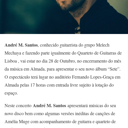
André M. Santos
, conhecido guitarrista do grupo Melech
Mechaya e fazendo parte igualmente do Quarteto de Guitarras de
Lisboa , vai estar no dia 28 de Outubro, no encerramento do mês
da música em Almada, para apresentar o seu novo álbum “Sete”.
O espectáculo terá lugar no auditório Fernando Lopes-Graça em
Almada pelas 17 horas com entrada livre sujeito à lotação do
espaço.
André M. Santos
Neste concerto
apresentará músicas do seu
novo disco bem como algumas versões inéditas de canções de
Amélia Muge com acompanhamento de guitarra e quarteto de