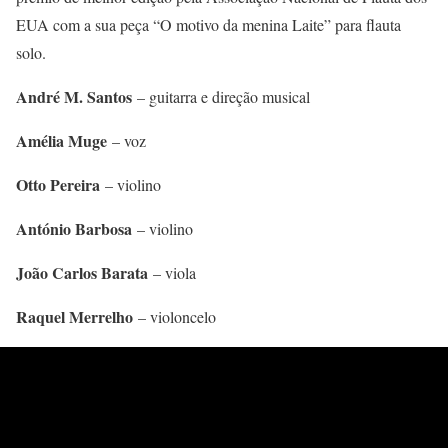
EUA com a sua peça “O motivo da menina Laite” para flauta
solo.
André M. Santos
– guitarra e direção musical
Amélia Muge
– voz
Otto Pereira
– violino
António Barbosa
– violino
João Carlos Barata
– viola
Raquel Merrelho
– violoncelo