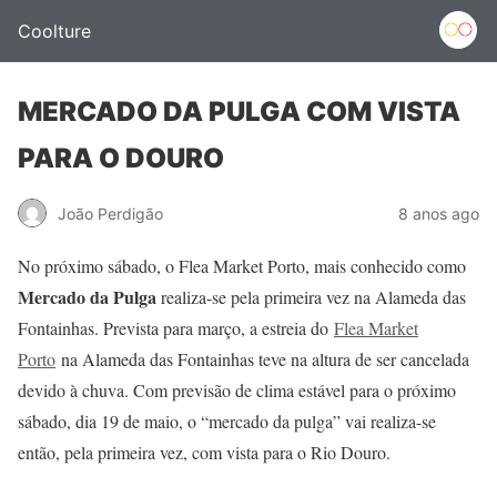
Coolture
MERCADO DA PULGA COM VISTA
PARA O DOURO
João Perdigão
8 anos ago
No próximo sábado, o Flea Market Porto, mais conhecido como
Mercado da Pulga
realiza-se pela primeira vez na Alameda das
Fontainhas. Prevista para março, a estreia do
Flea Market
Porto
na Alameda das Fontainhas teve na altura de ser cancelada
devido à chuva. Com previsão de clima estável para o próximo
sábado, dia 19 de maio, o “mercado da pulga” vai realiza-se
então, pela primeira vez, com vista para o Rio Douro.