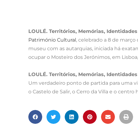
LOULÉ. Territórios, Memórias, Identidades
Património Cultural
, celebrado a 8 de março
museu com as autarquias, iniciada há exat
ocupar o Mosteiro dos Jerónimos, em Lisboa,
LOULÉ. Territórios, Memórias, Identidades
Um verdadeiro ponto de partida para uma vi
o Castelo de Salir, o Cerro da Villa e o centro 