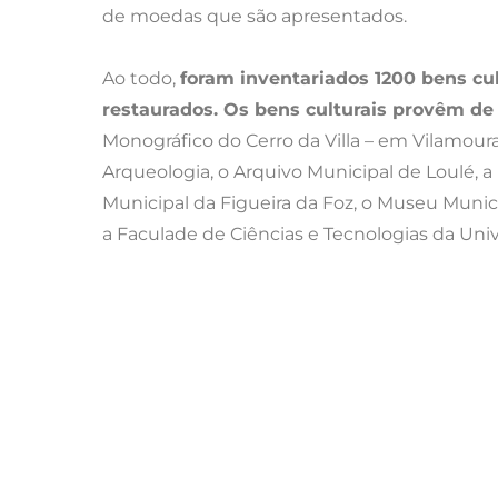
de moedas que são apresentados.
Ao todo,
foram inventariados 1200 bens cul
restaurados. Os bens culturais provêm de 1
Monográfico do Cerro da Villa – em Vilamou
Arqueologia, o Arquivo Municipal de Loulé, 
Municipal da Figueira da Foz, o Museu Munici
a Faculade de Ciências e Tecnologias da Uni