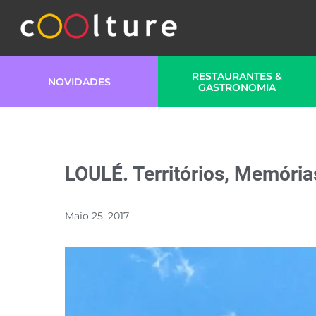
RESTAURANTES &
NOVIDADES
GASTRONOMIA
LOULÉ. Territórios, Memória
Maio 25, 2017