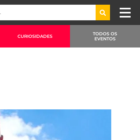
TODOS OS
CURIOSIDADES
EVENTOS