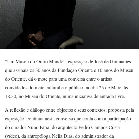
“Um Museu do Outro Mundo”, exposição de José de Guimarães
que assinala os 30 anos da Fundação Oriente e 10 anos do Museu
do Oriente, dá o mote para uma conversa entre o artista,
convidados do meio cultural e o público, no dia 25 de Maio, às
18.30, no Museu do Oriente, numa iniciativa de entrada livre.
A reflexão e diálogo entre objectos e seus contextos, proposta pela
exposição, continua nesta conversa que conta com a participação
do curador Nuno Faria, do arquitecto Pedro Campos Costa
(vídeo), da antropóloga Nélia Dias, do administrador da