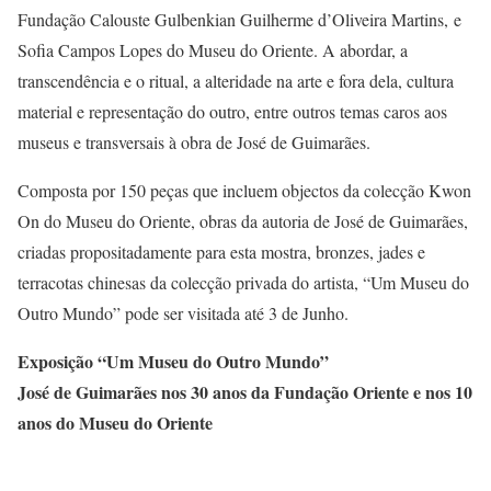
Fundação Calouste Gulbenkian Guilherme d’Oliveira Martins, e
Sofia Campos Lopes do Museu do Oriente. A abordar, a
transcendência e o ritual, a alteridade na arte e fora dela, cultura
material e representação do outro, entre outros temas caros aos
museus e transversais à obra de José de Guimarães.
Composta por 150 peças que incluem objectos da colecção Kwon
On do Museu do Oriente, obras da autoria de José de Guimarães,
criadas propositadamente para esta mostra, bronzes, jades e
terracotas chinesas da colecção privada do artista, “Um Museu do
Outro Mundo” pode ser visitada até 3 de Junho.
Exposição “Um Museu do Outro Mundo”
José de Guimarães nos 30 anos da Fundação Oriente e nos 10
anos do Museu do Oriente