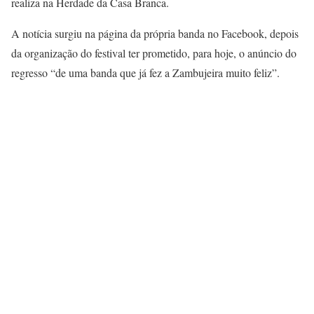
realiza na Herdade da Casa Branca.
A notícia surgiu na página da própria banda no Facebook, depois
da organização do festival ter prometido, para hoje, o anúncio do
regresso “de uma banda que já fez a Zambujeira muito feliz”.