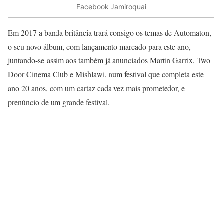
Facebook Jamiroquai
Em 2017 a banda britância trará consigo os temas de
Automaton
,
o seu novo álbum, com lançamento marcado para este ano,
juntando-se
assim aos também já anunciados Martin Garrix, Two
Door Cinema Club e Mishlawi, num festival que completa este
ano 20 anos, com um cartaz cada vez mais prometedor, e
prenúncio de um grande festival.