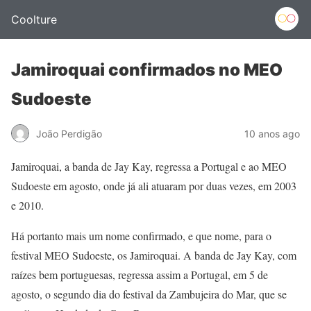
Coolture
Jamiroquai confirmados no MEO
Sudoeste
João Perdigão
10 anos ago
Jamiroquai, a banda de Jay Kay, regressa a Portugal e ao MEO
Sudoeste em agosto, onde já ali atuaram por duas vezes, em 2003
e 2010.
Há portanto mais um nome confirmado, e que nome, para o
festival MEO Sudoeste, os Jamiroquai. A banda de Jay Kay, com
raízes bem portuguesas, regressa assim a Portugal, em 5 de
agosto, o segundo dia do festival da Zambujeira do Mar, que se