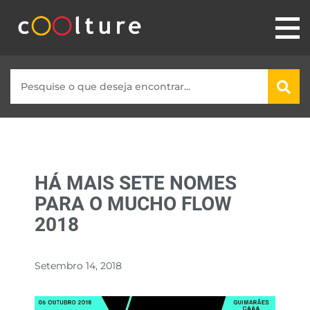
HÁ MAIS SETE NOMES
PARA O MUCHO FLOW
2018
Setembro 14, 2018