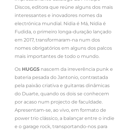
Discos, editora que reúne alguns dos mais
interessantes e inovadores nomes da
electrónica mundial. Nidia é Má, Nídia é
Fudida, o primeiro longa-duração lançado
em 2017, transformaram-na num dos
nomes obrigatórios em alguns dos palcos
mais importantes de todo o mundo.
Os
HUGGS
nascem da irreverência punk e
bateria pesada do Jantonio, contrastada
pela paixão criativa e guitarras dinâmicas
do Duarte, quando os dois se conhecem
por acaso num projecto de faculdade.
Apresentam-se, ao vivo, em formato de
power trio clássico, a balançar entre o indie
e o garage rock, transportando-nos para