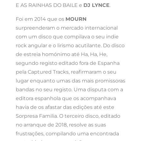
E AS RAINHAS DO BAILE e
DJ LYNCE
.
Foi em 2014 que os
MOURN
surpreenderam o mercado internacional
com um disco que compilava o seu indie
rock angular e o lirismo acutilante. Do disco
de estreia homónimo até Ha, Ha, He,
segundo registo editado fora de Espanha
pela Captured Tracks, reafirmaram o seu
lugar enquanto umas das mais promissoras
bandas no seu registo. Uma disputa com a
editora espanhola que os acompanhava
havia de os afastar das edições até este
Sorpresa Familia. O terceiro disco, editado
no arranque de 2018, resolve as suas
frustrações, compilando uma encontrada