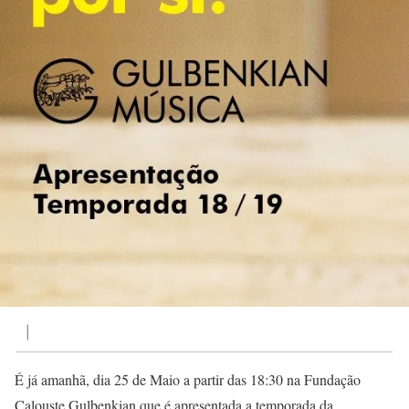
|
É já amanhã, dia 25 de Maio a partir das 18:30 na Fundação
Calouste Gulbenkian que é apresentada a temporada da