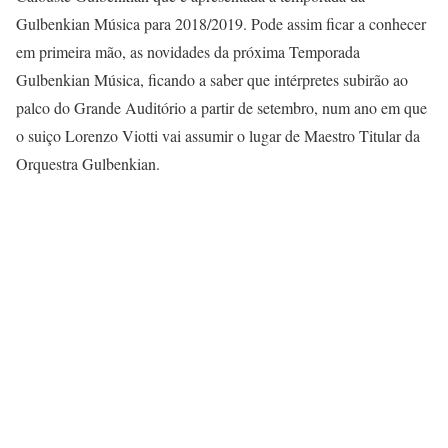
Gulbenkian Música para 2018/2019. Pode assim ficar a conhecer
em primeira mão, as novidades da próxima Temporada
Gulbenkian Música, ficando a saber que intérpretes subirão ao
palco do Grande Auditório a partir de setembro, num ano em que
o suiço Lorenzo Viotti vai assumir o lugar de Maestro Titular da
Orquestra Gulbenkian.