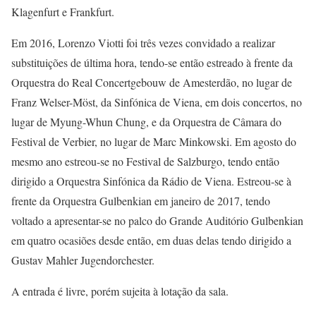
Klagenfurt e Frankfurt.
Em 2016, Lorenzo Viotti foi três vezes convidado a realizar
substituições de última hora, tendo-se então estreado à frente da
Orquestra do Real Concertgebouw de Amesterdão, no lugar de
Franz Welser-Möst, da Sinfónica de Viena, em dois concertos, no
lugar de Myung-Whun Chung, e da Orquestra de Câmara do
Festival de Verbier, no lugar de Marc Minkowski. Em agosto do
mesmo ano estreou-se no Festival de Salzburgo, tendo então
dirigido a Orquestra Sinfónica da Rádio de Viena. Estreou-se à
frente da Orquestra Gulbenkian em janeiro de 2017, tendo
voltado a apresentar-se no palco do Grande Auditório Gulbenkian
em quatro ocasiões desde então, em duas delas tendo dirigido a
Gustav Mahler Jugendorchester.
A entrada é livre, porém sujeita à lotação da sala.