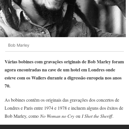
Bob Marley
Várias bobines com gravações originais de Bob Marley foram
agora encontradas na cave de um hotel em Londres onde
esteve com os Wailers durante a digressão europeia nos anos
70.
As bobines contêm os originais das gravações dos concertos de
Londres e Paris entre 1974 e 1978 e incluem alguns dos êxitos de
Bob Marley, como
No Woman no Cry
ou
I Shot the Sheriff
.