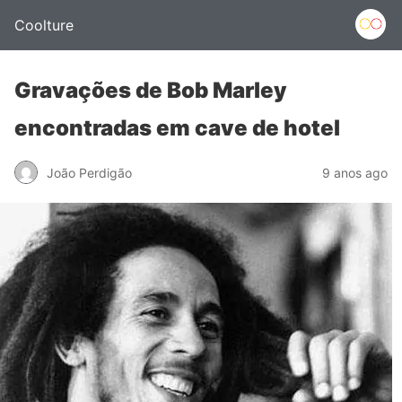
Coolture
Gravações de Bob Marley
encontradas em cave de hotel
João Perdigão
9 anos ago