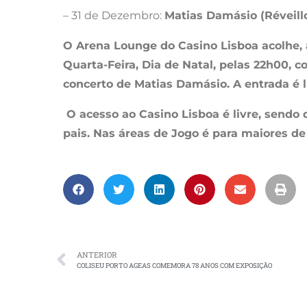
– 31 de Dezembro:
Matias Damásio (Réveill
O Arena Lounge do Casino Lisboa acolhe, a
Quarta-Feira, Dia de Natal, pelas 22h00, 
concerto de Matias Damásio. A entrada é l
O acesso ao Casino Lisboa é livre, sendo
pais. Nas áreas de Jogo é para maiores de
ANTERIOR
COLISEU PORTO AGEAS COMEMORA 78 ANOS COM EXPOSIÇÃO