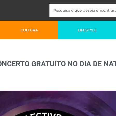
CULTURA
LIFESTYLE
ONCERTO GRATUITO NO DIA DE NA