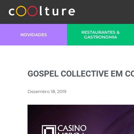
RESTAURANTES &
NOVIDADES
GASTRONOMIA
GOSPEL COLLECTIVE EM C
Dezembro 18, 2019