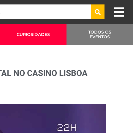
TODOS OS
CURIOSIDADES
EVENTOS
TAL NO CASINO LISBOA