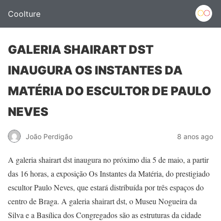
Coolture
GALERIA SHAIRART DST
INAUGURA OS INSTANTES DA
MATÉRIA DO ESCULTOR DE PAULO
NEVES
João Perdigão
8 anos ago
A galeria shairart dst inaugura no próximo dia 5 de maio, a partir
das 16 horas, a exposição Os Instantes da Matéria, do prestigiado
escultor Paulo Neves, que estará distribuída por três espaços do
centro de Braga. A galeria shairart dst, o Museu Nogueira da
Silva e a Basílica dos Congregados são as estruturas da cidade