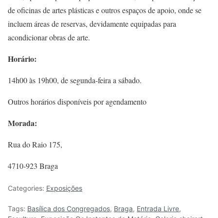
de oficinas de artes plásticas e outros espaços de apoio, onde se
incluem áreas de reservas, devidamente equipadas para
acondicionar obras de arte.
Horário:
14h00 às 19h00, de segunda-feira a sábado.
Outros horários disponíveis por agendamento
Morada:
Rua do Raio 175,
4710-923 Braga
Categories:
Exposições
Tags:
Basílica dos Congregados
,
Braga
,
Entrada Livre
,