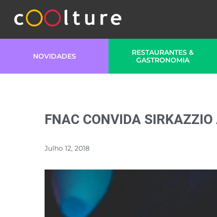
RESTAURANTES &
NOVIDADES
GASTRONOMIA
FNAC CONVIDA SIRKAZZIO
Julho 12, 2018