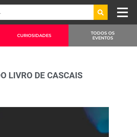
TODOS OS
CURIOSIDADES
EVENTOS
O LIVRO DE CASCAIS