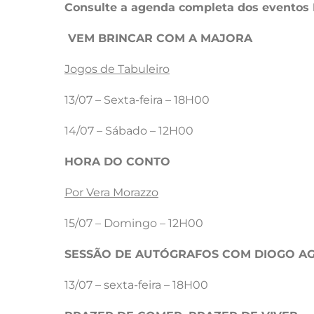
Consulte a agenda completa dos eventos 
VEM BRINCAR COM A MAJORA
Jogos de Tabuleiro
13/07 – Sexta-feira – 18H00
14/07 – Sábado – 12H00
HORA DO CONTO
Por Vera Morazzo
15/07 – Domingo – 12H00
SESSÃO DE AUTÓGRAFOS COM DIOGO A
13/07 – sexta-feira – 18H00