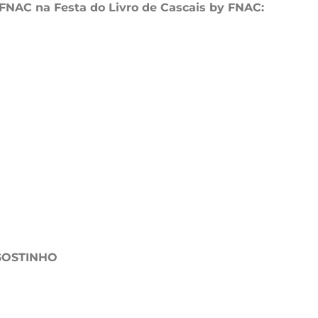
FNAC na Festa do Livro de Cascais by FNAC:
GOSTINHO