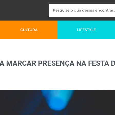
CULTURA
LIFESTYLE
 A MARCAR PRESENÇA NA FESTA D