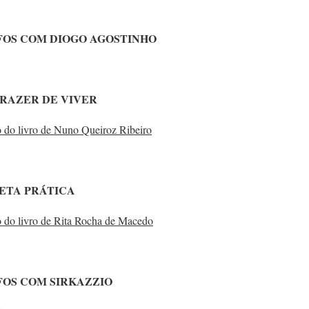
FOS COM DIOGO AGOSTINHO
PRAZER DE VIVER
 do livro de Nuno Queiroz Ribeiro
IETA PRÁTICA
 do livro de Rita Rocha de Macedo
FOS COM SIRKAZZIO