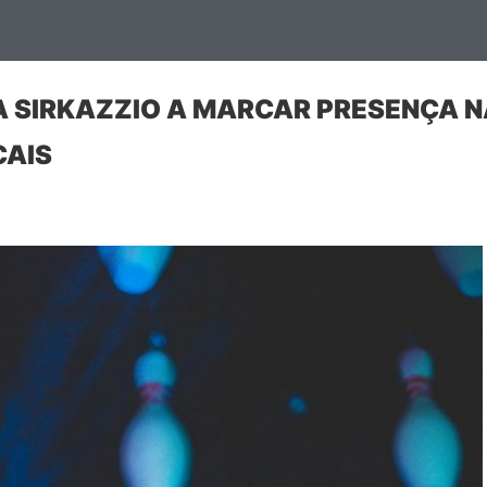
 SIRKAZZIO A MARCAR PRESENÇA N
CAIS