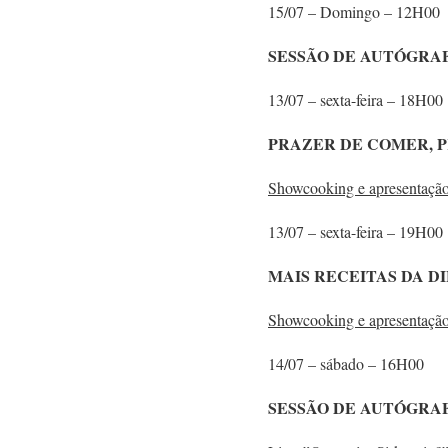
15/07 – Domingo – 12H00
SESSÃO DE AUTÓGRA
13/07 – sexta-feira – 18H00
PRAZER DE COMER, 
Showcooking e apresentação
13/07 – sexta-feira – 19H00
MAIS RECEITAS DA D
Showcooking e apresentação
14/07 – sábado – 16H00
SESSÃO DE AUTÓGRA