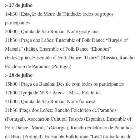
> 27 de julho
14h30 | Estação de Metro da Trindade: todos os grupos
participantes
20h00 | Quinta de São Romão: Noite georgiana
21h30 | Praça dos Leões: Ensemble of Folk Dance “Burgisi of
Marsala” (Itália), Ensemble of Folk Dance “Ekonóm”
(Eslováquia), Ensemble of Folk Dance “Uzory” (Rússia), Rancho
Folclórico de Paranhos (Portugal)
> 28 de julho
15h00 | Praça da Batalha: Desfile com todos os participantes
17h00 | Igreja de Nª Srª Areosa: Missa Folclórica
21h00 | Quinta de São Romão: Noite francesa
21h30 |Praça dos Leões: Rancho Folclórico de Paranhos
(Portugal), Asociación Cultural Traspés (Espanha), Ensemble of
Folk Dance “Marula” (Geórgia), Rancho Folclórico de Paranhos
da Beira (Portugal), Ensemble Folklorique “Les Troubadours du