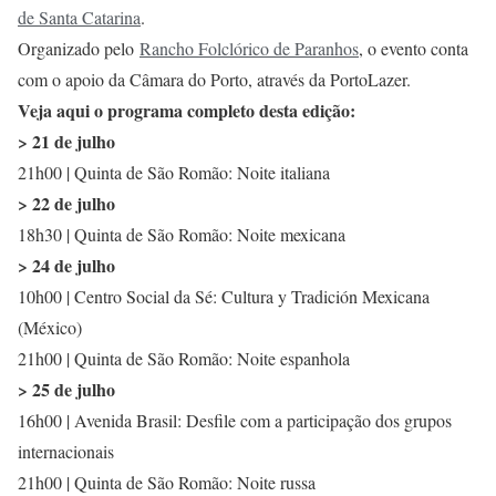
de Santa Catarina
.
Organizado pelo
Rancho Folclórico de Paranhos
, o evento conta
com o apoio da Câmara do Porto, através da PortoLazer.
Veja aqui o programa completo desta edição:
> 21 de julho
21h00 | Quinta de São Romão: Noite italiana
> 22 de julho
18h30 | Quinta de São Romão: Noite mexicana
> 24 de julho
10h00 | Centro Social da Sé: Cultura y Tradición Mexicana
(México)
21h00 | Quinta de São Romão: Noite espanhola
> 25 de julho
16h00 | Avenida Brasil: Desfile com a participação dos grupos
internacionais
21h00 | Quinta de São Romão: Noite russa