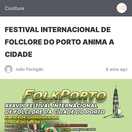
Coolture
FESTIVAL INTERNACIONAL DE
FOLCLORE DO PORTO ANIMA A
CIDADE
João Perdigão
8 anos ago