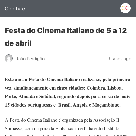
Coolture
Festa do Cinema Italiano de 5 a 12
de abril
João Perdigão
9 anos ago
Este ano, a Festa do Cinema Italiano realiza-se, pela primeira
vez, simultaneamente em cinco cidades: Coimbra, Lisboa,
Porto, Almada e Setúbal, seguindo depois para cerca de mais
15 cidades portuguesas e Brasil, Angola e Moçambique.
A Festa do Cinema Italiano é organizada pela Associação Il
Sorpasso, com o apoio da Embaixada de Itália e do Instituto