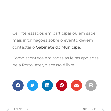
Os interessados em participar ou em saber
mais informações sobre o evento devem
contactar o
Gabinete do Munícipe
.
Como acontece em todas as feiras apoiadas
pela PortoLazer, o acesso é livre.
ANTERIOR
SEGUINTE