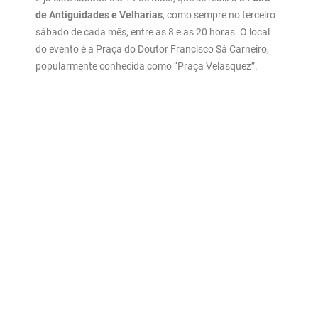
de Antiguidades e Velharias
, como sempre no terceiro
sábado de cada mês, entre as 8 e as 20 horas. O local
do evento é a Praça do Doutor Francisco Sá Carneiro,
popularmente conhecida como “Praça Velasquez”.