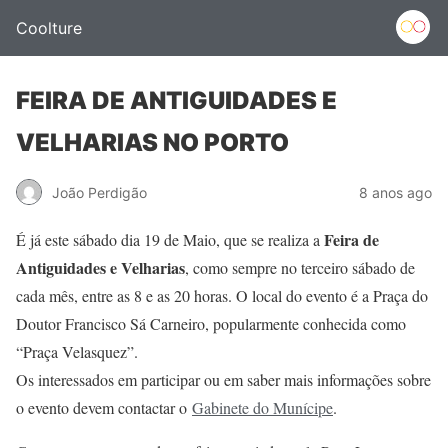
Coolture
FEIRA DE ANTIGUIDADES E
VELHARIAS NO PORTO
João Perdigão
8 anos ago
Feira de
É já este sábado dia 19 de Maio, que se realiza a
Antiguidades e Velharias
, como sempre no terceiro sábado de
cada mês, entre as 8 e as 20 horas. O local do evento é a Praça do
Doutor Francisco Sá Carneiro, popularmente conhecida como
“Praça Velasquez”.
Os interessados em participar ou em saber mais informações sobre
o evento devem contactar o
Gabinete do Munícipe
.