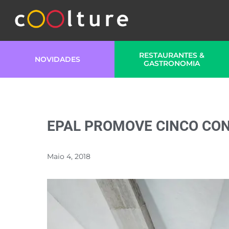
RESTAURANTES &
NOVIDADES
GASTRONOMIA
EPAL PROMOVE CINCO CON
Maio 4, 2018