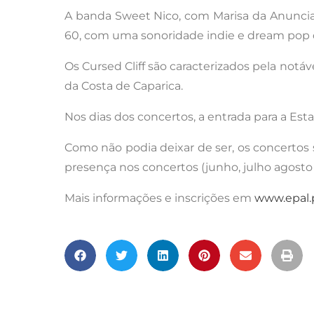
A banda Sweet Nico, com Marisa da Anunciaçã
60, com uma sonoridade indie e dream pop 
Os Cursed Cliff são caracterizados pela notáv
da Costa de Caparica.
Nos dias dos concertos, a entrada para a Esta
Como não podia deixar de ser, os concertos
presença nos concertos (junho, julho agosto
Mais informações e inscrições em
www.epal.