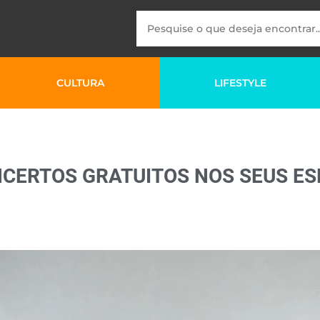
CULTURA
LIFESTYLE
CERTOS GRATUITOS NOS SEUS E