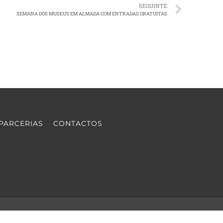
SEGUINTE
SEMANA DOS MUSEUS EM ALMADA COM ENTRADAS GRATUITAS
PARCERIAS
CONTACTOS