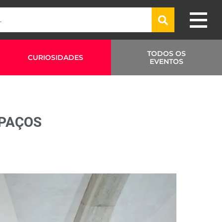
TODOS OS
CURIOSIDADES
EVENTOS
SPAÇOS