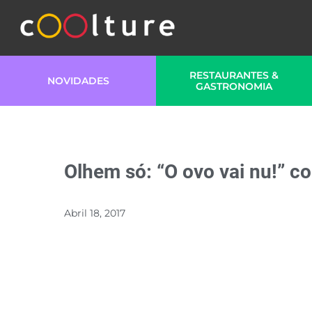
RESTAURANTES &
NOVIDADES
GASTRONOMIA
Olhem só: “O ovo vai nu!” 
Abril 18, 2017