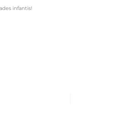
ades infantis!