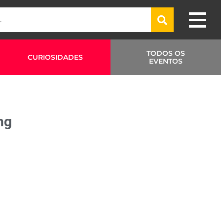
TODOS OS
CURIOSIDADES
EVENTOS
ng