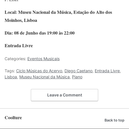
Local: Museu Nacional da Música, Estação do Alto dos
Moinhos, Lisboa
Dia: 08 de Junho das 19:00 às 22:00
Entrada Livre
Categories:
Eventos Musicais
Tags:
Ciclo Músicas do Acervo
,
Diego Caetano
,
Entrada Livre
,
Lisboa
,
Museu Nacional da Música
,
Piano
Leave a Comment
Coolture
Back to top