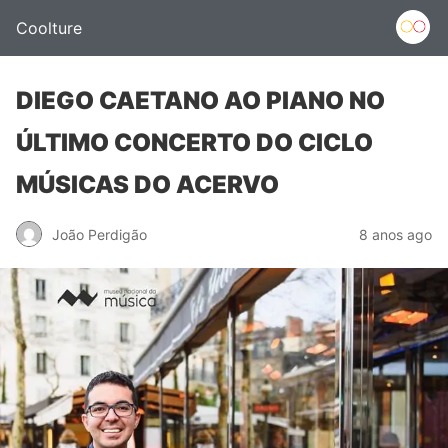
Coolture
DIEGO CAETANO AO PIANO NO
ÚLTIMO CONCERTO DO CICLO
MÚSICAS DO ACERVO
João Perdigão
8 anos ago