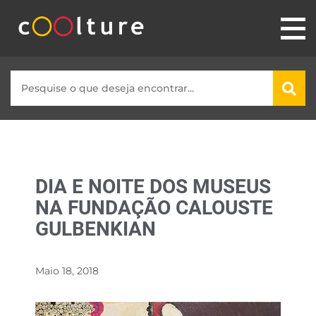
DIA E NOITE DOS MUSEUS
NA FUNDAÇÃO CALOUSTE
GULBENKIAN
Maio 18, 2018