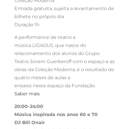
Coleção Moderna
Entrada gratuita, sujeita a levantamento de
bilhete no próprio dia
Duração 1h
A
performance
de teatro e
música
LIGADUS
, que nasce do
relacionamento dos alunos do Grupo
Teatro Jovem Guerberoff com o espaço e as
obras da Coleção Moderna, é o resultado de
quatro meses de aulas e
ensaios neste espaço da Fundação.
Saber mais
20:00–24:00
Música inspirada nos anos 60 e 70
DJ Bill Onair