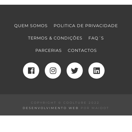
QUEM SOMOS
POLITICA DE PRIVACIDADE
TERMOS & CONDIÇÕES
FAQ´S
PARCERIAS
CONTACTOS
COPYRIGHT © COOLTURE 2022
DESENVOLVIMENTO WEB
POR MAIDOT