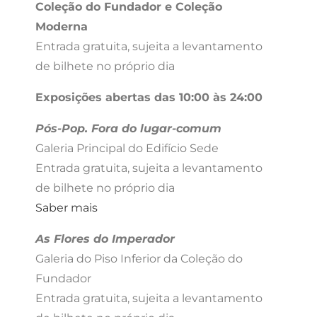
Coleção do Fundador e Coleção
Moderna
Entrada gratuita, sujeita a levantamento
de bilhete no próprio dia
Exposições abertas das 10:00 às 24:00
Pós-Pop. Fora do lugar-comum
Galeria Principal do Edifício Sede
Entrada gratuita, sujeita a levantamento
de bilhete no próprio dia
Saber mais
As Flores do Imperador
Galeria do Piso Inferior da Coleção do
Fundador
Entrada gratuita, sujeita a levantamento