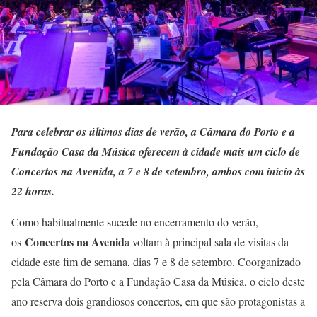
Para celebrar os últimos dias de verão, a Câmara do Porto e a
Fundação Casa da Música oferecem à cidade mais um ciclo de
Concertos na Avenida, a 7 e 8 de setembro, ambos com início às
22 horas.
Como habitualmente sucede no encerramento do verão,
Concertos na Avenid
os
a voltam à principal sala de visitas da
cidade este fim de semana, dias 7 e 8 de setembro. Coorganizado
pela Câmara do Porto e a Fundação Casa da Música, o ciclo deste
ano reserva dois grandiosos concertos, em que são protagonistas a