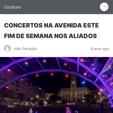
Coolture
CONCERTOS NA AVENIDA ESTE
FIM DE SEMANA NOS ALIADOS
João Perdigão
8 anos ago