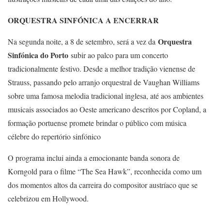
ORQUESTRA SINFÓNICA A ENCERRAR
Orquestra
Na segunda noite, a 8 de setembro, será a vez da
Sinfónica do Porto
subir ao palco para um concerto
tradicionalmente festivo. Desde a melhor tradição vienense de
Strauss, passando pelo arranjo orquestral de Vaughan Williams
sobre uma famosa melodia tradicional inglesa, até aos ambientes
musicais associados ao Oeste americano descritos por Copland, a
formação portuense promete brindar o público com música
célebre do repertório sinfónico
O programa inclui ainda a emocionante banda sonora de
Korngold para o filme “The Sea Hawk”, reconhecida como um
dos momentos altos da carreira do compositor austríaco que se
celebrizou em Hollywood.