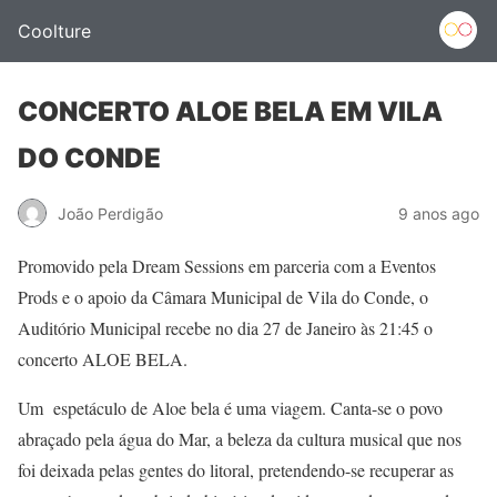
Coolture
CONCERTO ALOE BELA EM VILA
DO CONDE
João Perdigão
9 anos ago
Promovido pela Dream Sessions em parceria com a Eventos
Prods e o apoio da Câmara Municipal de Vila do Conde, o
Auditório Municipal recebe no dia 27 de Janeiro às 21:45 o
concerto ALOE BELA.
Um espetáculo de Aloe bela é uma viagem. Canta-se o povo
abraçado pela água do Mar, a beleza da cultura musical que nos
foi deixada pelas gentes do litoral, pretendendo-se recuperar as