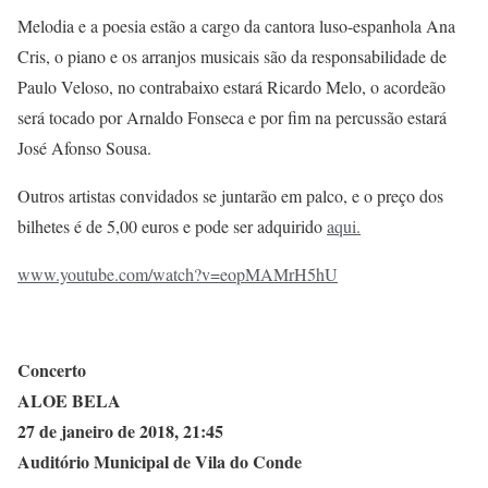
Melodia e a poesia estão a cargo da cantora luso-espanhola Ana
Cris, o piano e os arranjos musicais são da responsabilidade de
Paulo Veloso, no contrabaixo estará Ricardo Melo, o acordeão
será tocado por Arnaldo Fonseca e por fim na percussão estará
José Afonso Sousa.
Outros artistas convidados se juntarão em palco, e o preço dos
bilhetes é de 5,00 euros e pode ser adquirido
aqui.
www.youtube.com/watch?v=eopMAMrH5hU
Concerto
ALOE BELA
27 de janeiro de 2018, 21:45
Auditório Municipal de Vila do Conde