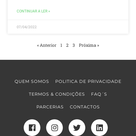
CONTINUAR A LER »
07/04/2022
« Anterior
1
2
3
Próxima »
QUEM SOMOS
POLITICA DE PRIVACIDADE
TERMOS & CONDIÇÕES
FAQ´S
PARCERIAS
CONTACTOS