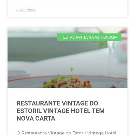
26/08/2023
RESTAURANTES & GASTRONOMIA
RESTAURANTE VINTAGE DO
ESTORIL VINTAGE HOTEL TEM
NOVA CARTA
O Restaurante Vintage do Estoril Vintage Hotel