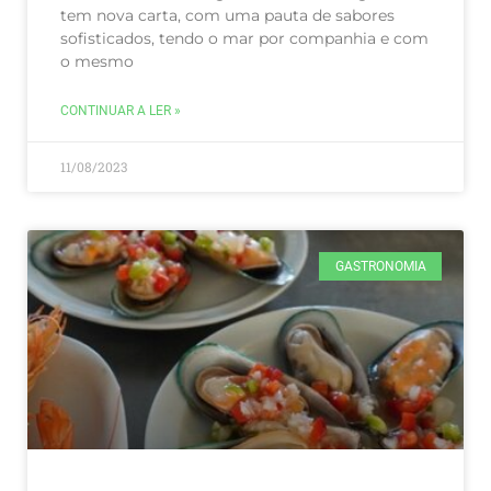
tem nova carta, com uma pauta de sabores
sofisticados, tendo o mar por companhia e com
o mesmo
CONTINUAR A LER »
11/08/2023
GASTRONOMIA