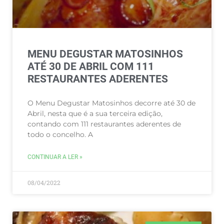
MENU DEGUSTAR MATOSINHOS
ATÉ 30 DE ABRIL COM 111
RESTAURANTES ADERENTES
O Menu Degustar Matosinhos decorre até 30 de
Abril, nesta que é a sua terceira edição,
contando com 111 restaurantes aderentes de
todo o concelho. A
CONTINUAR A LER »
08/04/2022