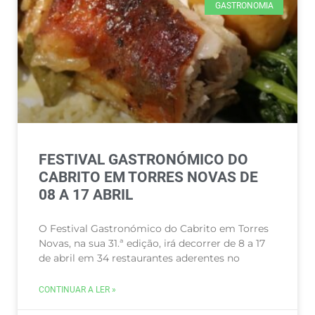
GASTRONOMIA
FESTIVAL GASTRONÓMICO DO
CABRITO EM TORRES NOVAS DE
08 A 17 ABRIL
O Festival Gastronómico do Cabrito em Torres
Novas, na sua 31.ª edição, irá decorrer de 8 a 17
de abril em 34 restaurantes aderentes no
CONTINUAR A LER »