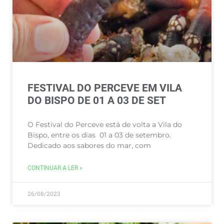
FESTIVAL DO PERCEVE EM VILA
DO BISPO DE 01 A 03 DE SET
O Festival do Perceve está de volta a Vila do
Bispo, entre os dias 01 a 03 de setembro.
Dedicado aos sabores do mar, com
CONTINUAR A LER »
26/08/2023