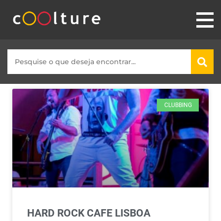
CLUBBING
HARD ROCK CAFE LISBOA