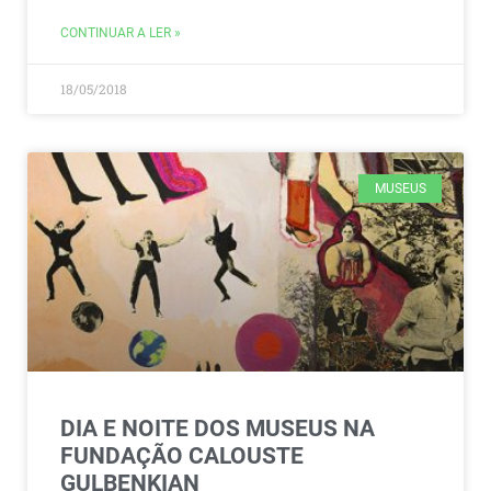
CONTINUAR A LER »
18/05/2018
MUSEUS
DIA E NOITE DOS MUSEUS NA
FUNDAÇÃO CALOUSTE
GULBENKIAN