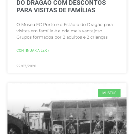
DO DRAGÃO COM DESCONTOS
PARA VISITAS DE FAMÍLIAS
O Museu FC Porto e o Estádio do Dragão para
visitas em família é ainda mais vantajoso.
Grupos formados por 2 adultos e 2 crianças
CONTINUAR A LER »
22/07/2020
MUSEUS