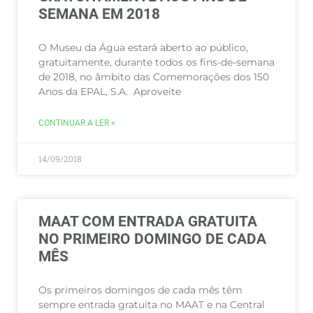
SEMANA EM 2018
O Museu da Água estará aberto ao público,
gratuitamente, durante todos os fins-de-semana
de 2018, no âmbito das Comemorações dos 150
Anos da EPAL, S.A. Aproveite
CONTINUAR A LER »
14/09/2018
MAAT COM ENTRADA GRATUITA
NO PRIMEIRO DOMINGO DE CADA
MÊS
Os primeiros domingos de cada mês têm
sempre entrada gratuita no MAAT e na Central