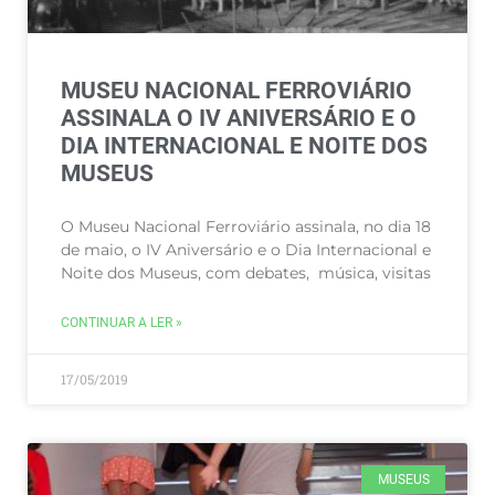
MUSEU NACIONAL FERROVIÁRIO
ASSINALA O IV ANIVERSÁRIO E O
DIA INTERNACIONAL E NOITE DOS
MUSEUS
O Museu Nacional Ferroviário assinala, no dia 18
de maio, o IV Aniversário e o Dia Internacional e
Noite dos Museus, com debates, música, visitas
CONTINUAR A LER »
17/05/2019
MUSEUS