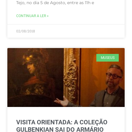
Tejo, no dia 5 de Agosto, entre as 11h e
CONTINUAR A LER »
02/08/2018
MUSEUS
VISITA ORIENTADA: A COLEÇÃO
GULBENKIAN SAI DO ARMÁRIO