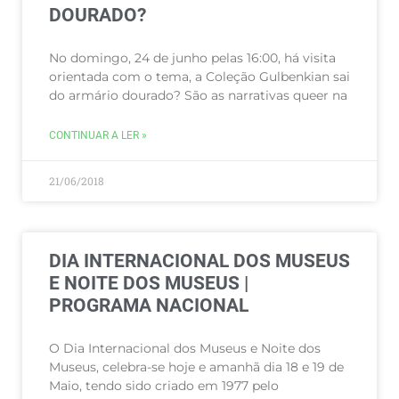
DOURADO?
No domingo, 24 de junho pelas 16:00, há visita
orientada com o tema, a Coleção Gulbenkian sai
do armário dourado? São as narrativas queer na
CONTINUAR A LER »
21/06/2018
DIA INTERNACIONAL DOS MUSEUS
E NOITE DOS MUSEUS |
PROGRAMA NACIONAL
O Dia Internacional dos Museus e Noite dos
Museus, celebra-se hoje e amanhã dia 18 e 19 de
Maio, tendo sido criado em 1977 pelo