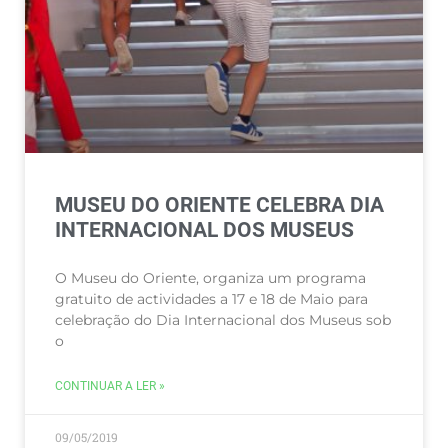
MUSEU DO ORIENTE CELEBRA DIA
INTERNACIONAL DOS MUSEUS
O Museu do Oriente, organiza um programa
gratuito de actividades a 17 e 18 de Maio para
celebração do Dia Internacional dos Museus sob
o
CONTINUAR A LER »
09/05/2019