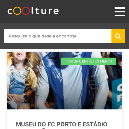
FAMÍLIA E ENTRETENIMENTO
MUSEU DO FC PORTO E ESTÁDIO