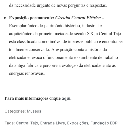
da necessidade urgente de novas perguntas e respostas.
Exposição permanente:
–
Circuito Central Elétrica
Exemplar único do património histórico, industrial e
arquitetónico da primeira metade do século XX, a Central Tejo
está classificada como imóvel de interesse público e encontra-se
totalmente conservado. A exposição conta a história da
eletricidade, evoca o funcionamento e o ambiente de trabalho
da antiga fábrica e percorre a evolução da eletricidade até às
energias renováveis.
Para mais informações clique
aqui
.
Categories:
Museus
Tags:
Central Tejo
,
Entrada Livre
,
Exposições
,
Fundação EDP
,