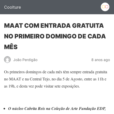
Coolture
MAAT COM ENTRADA GRATUITA
NO PRIMEIRO DOMINGO DE CADA
MÊS
João Perdigão
8 anos ago
Os primeiros domingos de cada mês têm sempre entrada gratuita
no MAAT e na Central Tejo, no dia 5 de Agosto, entre as 11h e
as 19h, e desta vez pode visitar sete exposições.
O núcleo Cabrita Reis na Coleção de Arte Fundação EDP,