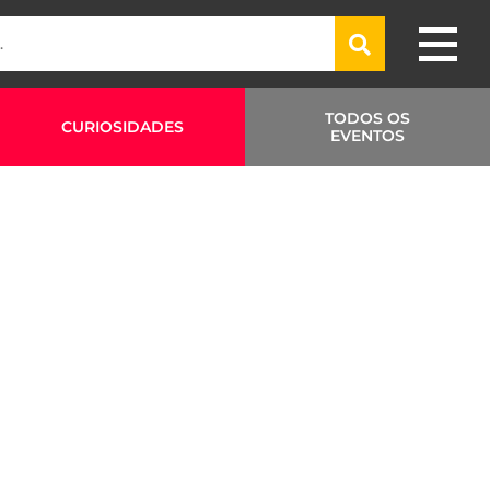
TODOS OS
CURIOSIDADES
EVENTOS