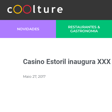
RESTAURANTES &
NOVIDADES
GASTRONOMIA
Casino Estoril inaugura XXX
Maio 27, 2017