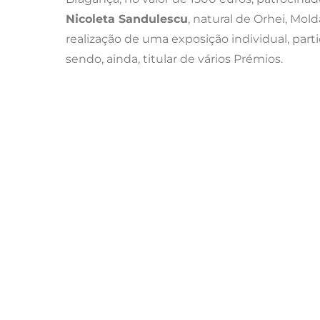
Nicoleta Sandulescu
, natural de Orhei, Mol
realização de uma exposição individual, part
sendo, ainda, titular de vários Prémios.