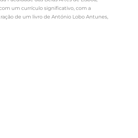
com um currículo significativo, com a
stração de um livro de António Lobo Antunes,