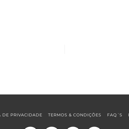
A DE PRIVACIDADE
TERMOS & CONDIÇÕES
FAQ´S