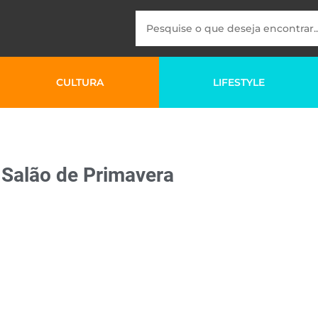
CULTURA
LIFESTYLE
 Salão de Primavera