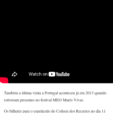
Também a última visita a Portugal aconteceu já em 2013 quando
estiveram presentes no festival MEO Marés Vivas.
Os bilhetes para o espetáculo do Coliseu dos Recreios no dia 11