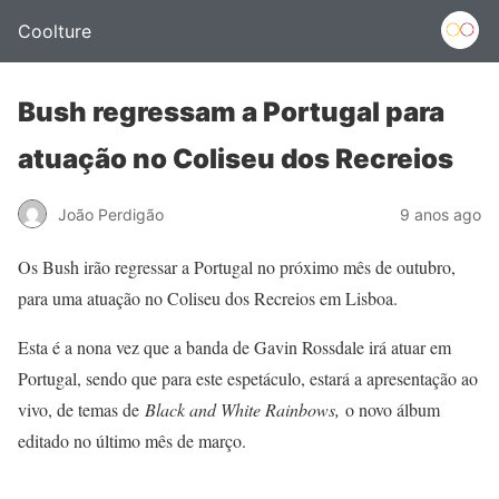
Coolture
Bush regressam a Portugal para
atuação no Coliseu dos Recreios
João Perdigão
9 anos ago
Os Bush irão regressar a Portugal no próximo mês de outubro,
para uma atuação no Coliseu dos Recreios em Lisboa.
Esta é a nona vez que a banda de Gavin Rossdale irá atuar em
Portugal, sendo que para este espetáculo, estará a apresentação ao
vivo, de temas de
Black and White Rainbows,
o novo álbum
editado no último mês de março.