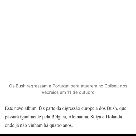
Os Bush regressam a Portugal para atuarem no Coliseu dos
Recreios em 11 de outubro
Este novo álbum, faz parte da digressão europeia dos Bush, que
passará igualmente pela Bélgica, Alemanha, Suiça e Holanda
onde já não vinham há quatro anos.