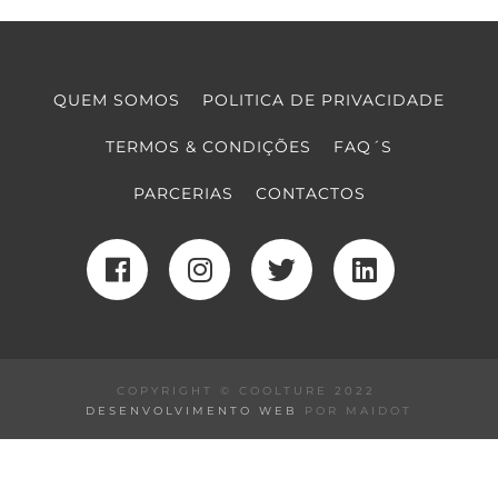
QUEM SOMOS
POLITICA DE PRIVACIDADE
TERMOS & CONDIÇÕES
FAQ´S
PARCERIAS
CONTACTOS
COPYRIGHT © COOLTURE 2022
DESENVOLVIMENTO WEB
POR MAIDOT