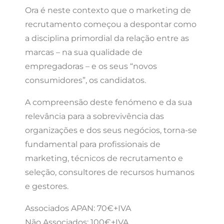
Ora é neste contexto que o marketing de
recrutamento começou a despontar como
a disciplina primordial da relação entre as
marcas – na sua qualidade de
empregadoras – e os seus “novos
consumidores”, os candidatos.
A compreensão deste fenómeno e da sua
relevância para a sobrevivência das
organizações e dos seus negócios, torna-se
fundamental para profissionais de
marketing, técnicos de recrutamento e
seleção, consultores de recursos humanos
e gestores.
Associados APAN: 70€+IVA
Não Associados: 100€+IVA