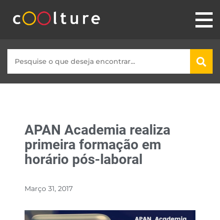
APAN Academia realiza
primeira formação em
horário pós-laboral
Março 31, 2017