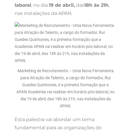
laboral
, no dia
19 de abril,
das
18h às 21h
,
nas instalações da APAN.
Marketing de Recrutamento – Uma Nova Ferramenta
para Atração de Talento, a cargo do formador, Rui
Guedes Quinhones, é a primeira formação que a
APAN Academia vai realizar em horário pós-laboral, no
dia 19 de abril, das 18h às 21h, nas instalações da
APAN.
Esta palestra vai abordar um tema
fundamental para as organizações do