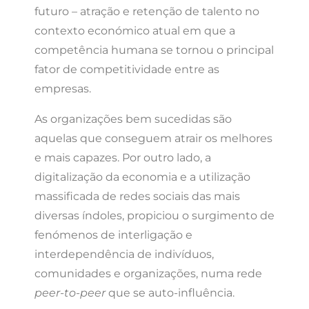
futuro – atração e retenção de talento no
contexto económico atual em que a
competência humana se tornou o principal
fator de competitividade entre as
empresas.
As organizações bem sucedidas são
aquelas que conseguem atrair os melhores
e mais capazes. Por outro lado, a
digitalização da economia e a utilização
massificada de redes sociais das mais
diversas índoles, propiciou o surgimento de
fenómenos de interligação e
interdependência de indivíduos,
comunidades e organizações, numa rede
peer-to-peer
que se auto-influência.