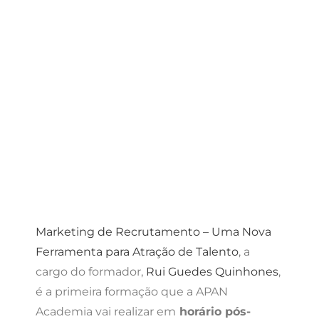
Marketing de Recrutamento
– Uma Nova
Ferramenta para Atração de Talento
, a
cargo do formador,
Rui Guedes Quinhones
,
é a primeira formação que a APAN
Academia vai realizar em
horário pós-