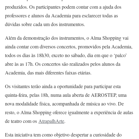
produzidos. Os participantes podem contar com a ajuda dos
professores e alunos da Academia para esclarecer todas as
dúvidas sobre cada um dos instrumentos.
Além da demonstração dos instrumentos, o Alma Shopping vai
ainda contar com diversos concertos, promovidos pela Academia,
todos os dias às 18h30, exceto no sábado, dia em que o ‘palco’
abre às as 17h. Os concertos são realizados pelos alunos da
Academia, das mais diferentes faixas etárias.
Os visitantes terão ainda a oportunidade para participar esta
quinta-feira, pelas 18h, numa aula aberta de AEROSTEP, uma
nova modalidade física, acompanhada de música ao vivo. De
resto, o Alma Shopping oferece igualmente a experiência de aulas
de teatro com os
AtrapalhArte
.
Esta iniciativa tem como objetivo despertar a curiosidade do