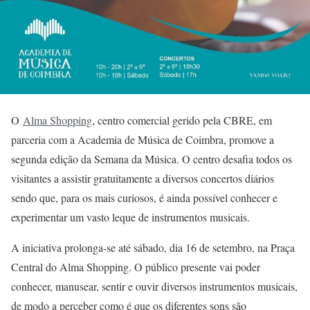
O
Alma Shopping
, centro comercial gerido pela CBRE, em
parceria com a Academia de Música de Coimbra, promove a
segunda edição da Semana da Música. O centro desafia todos os
visitantes a assistir gratuitamente a diversos concertos diários
sendo que, para os mais curiosos, é ainda possível conhecer e
experimentar um vasto leque de instrumentos musicais.
A iniciativa prolonga-se até sábado, dia 16 de setembro, na Praça
Central do Alma Shopping. O público presente vai poder
conhecer, manusear, sentir e ouvir diversos instrumentos musicais,
de modo a perceber como é que os diferentes sons são