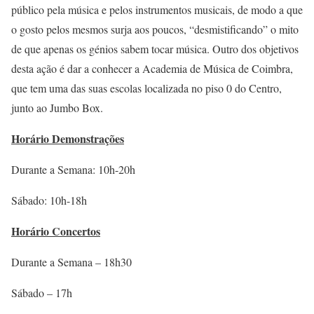
público pela música e pelos instrumentos musicais, de modo a que
o gosto pelos mesmos surja aos poucos, “desmistificando” o mito
de que apenas os génios sabem tocar música. Outro dos objetivos
desta ação é dar a conhecer a Academia de Música de Coimbra,
que tem uma das suas escolas localizada no piso 0 do Centro,
junto ao Jumbo Box.
Horário Demonstrações
Durante a Semana: 10h-20h
Sábado: 10h-18h
Horário Concertos
Durante a Semana – 18h30
Sábado – 17h