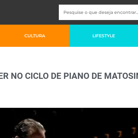
CULTURA
LIFESTYLE
ER NO CICLO DE PIANO DE MATOS