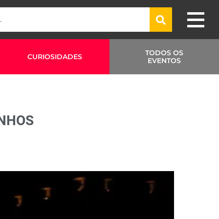
TODOS OS
CURIOSIDADES
EVENTOS
INHOS