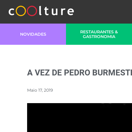
RESTAURANTES &
NOVIDADES
GASTRONOMIA
A VEZ DE PEDRO BURMEST
Maio 17, 2019