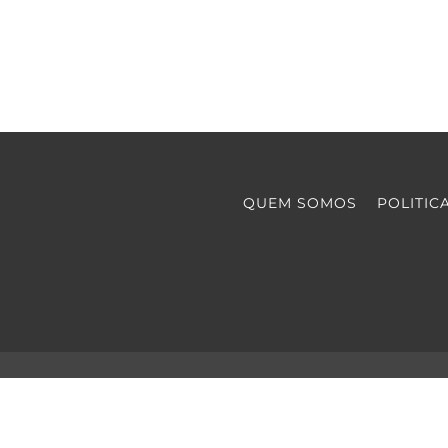
QUEM SOMOS
POLITIC