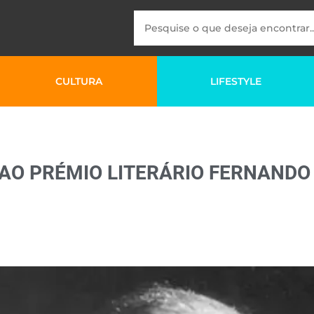
CULTURA
LIFESTYLE
AO PRÉMIO LITERÁRIO FERNANDO