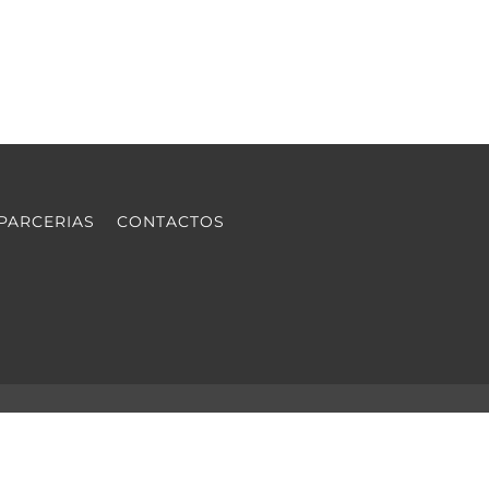
PARCERIAS
CONTACTOS