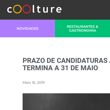
RESTAURANTES &
NOVIDADES
GASTRONOMIA
PRAZO DE CANDIDATURAS 
TERMINA A 31 DE MAIO
Maio 16, 2019