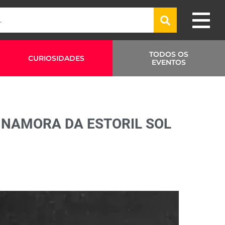
TODOS OS
CURIOSIDADES
EVENTOS
 NAMORA DA ESTORIL SOL