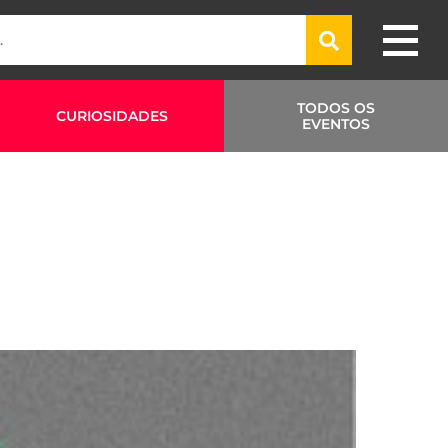
TODOS OS
CURIOSIDADES
EVENTOS