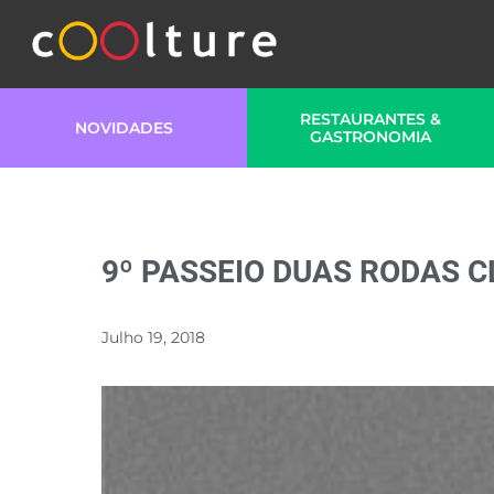
RESTAURANTES &
NOVIDADES
GASTRONOMIA
9º PASSEIO DUAS RODAS 
Julho 19, 2018