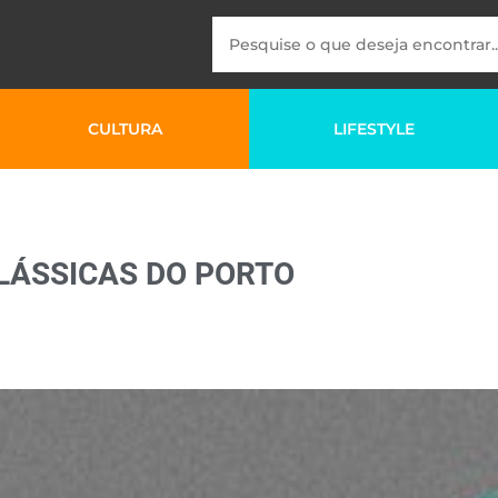
CULTURA
LIFESTYLE
CLÁSSICAS DO PORTO