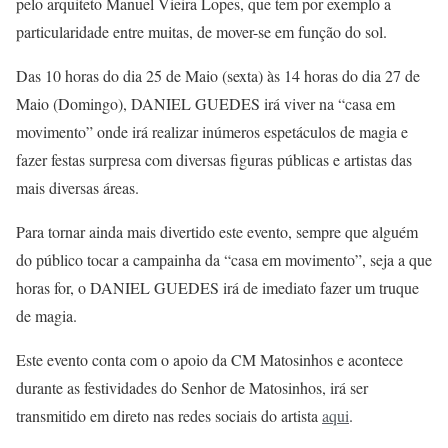
pelo arquiteto Manuel Vieira Lopes, que tem por exemplo a
particularidade entre muitas, de mover-se em função do sol.
Das 10 horas do dia 25 de Maio (sexta) às 14 horas do dia 27 de
Maio (Domingo), DANIEL GUEDES irá viver na “casa em
movimento” onde irá realizar inúmeros espetáculos de magia e
fazer festas surpresa com diversas figuras públicas e artistas das
mais diversas áreas.
Para tornar ainda mais divertido este evento, sempre que alguém
do público tocar a campainha da “casa em movimento”, seja a que
horas for, o DANIEL GUEDES irá de imediato fazer um truque
de magia.
Este evento conta com o apoio da CM Matosinhos e acontece
durante as festividades do Senhor de Matosinhos, irá ser
transmitido em direto nas redes sociais do artista
aqui
.