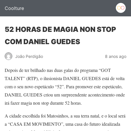
Coolture
52 HORAS DE MAGIA NON STOP
COM DANIEL GUEDES
João Perdigão
8 anos ago
Depois de ter brilhado nas duas galas do programa “GOT
TALENT” (RTP), o ilusionista DANIEL GUEDES está de volta
com o seu novo espetáculo “52”. Para promover este espetáculo,
DANIEL GUEDES criou um surpreendente acontecimento onde
irá fazer magia non stop durante 52 horas.
A cidade escolhida foi Matosinhos, a sua terra natal, e o local será
a “CASA EM MOVIMENTO”, uma casa do futuro idealizada