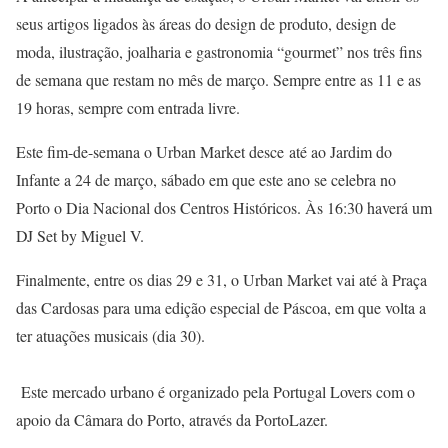
seus artigos ligados às áreas do design de produto, design de
moda, ilustração, joalharia e gastronomia “gourmet” nos três fins
de semana que restam no mês de março. Sempre entre as 11 e as
19 horas, sempre com entrada livre.
Este fim-de-semana o Urban Market desce até ao Jardim do
Infante a 24 de março, sábado em que este ano se celebra no
Porto o Dia Nacional dos Centros Históricos. Às 16:30 haverá um
DJ Set by Miguel V.
Finalmente, entre os dias 29 e 31, o Urban Market vai até à Praça
das Cardosas para uma edição especial de Páscoa, em que volta a
ter atuações musicais (dia 30).
Este mercado urbano é organizado pela Portugal Lovers com o
apoio da Câmara do Porto, através da PortoLazer.