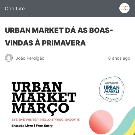
Coolture
URBAN MARKET DÁ AS BOAS-
VINDAS À PRIMAVERA
João Perdigão
8 anos ago