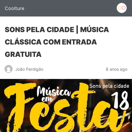
Coolture
SONS PELA CIDADE | MÚSICA
CLÁSSICA COM ENTRADA
GRATUITA
João Perdigão
8 anos ago