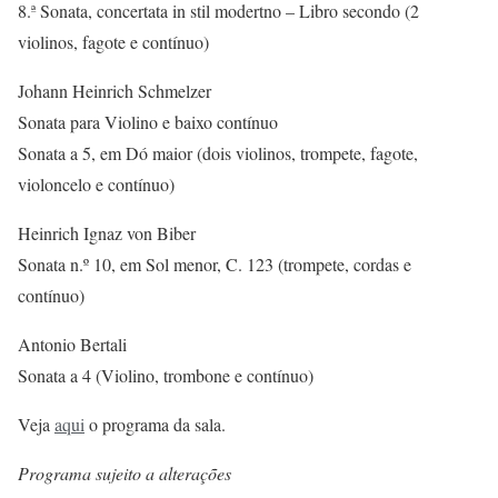
8.ª Sonata, concertata in stil modertno – Libro secondo (2
violinos, fagote e contínuo)
Johann Heinrich Schmelzer
Sonata para Violino e baixo contínuo
Sonata a 5, em Dó maior (dois violinos, trompete, fagote,
violoncelo e contínuo)
Heinrich Ignaz von Biber
Sonata n.º 10, em Sol menor, C. 123 (trompete, cordas e
contínuo)
Antonio Bertali
Sonata a 4 (Violino, trombone e contínuo)
Veja
aqui
o programa da sala.
Programa sujeito a alterações