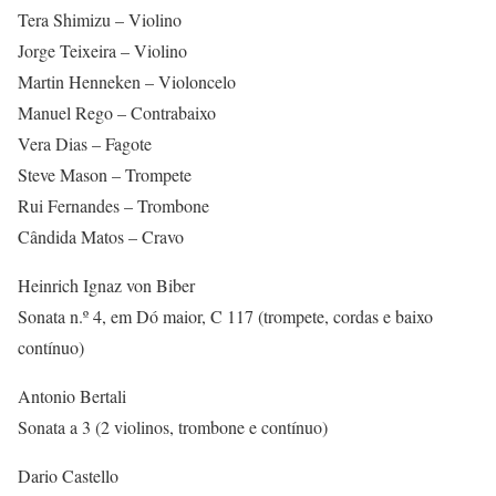
Tera Shimizu – Violino
Jorge Teixeira – Violino
Martin Henneken – Violoncelo
Manuel Rego – Contrabaixo
Vera Dias – Fagote
Steve Mason – Trompete
Rui Fernandes – Trombone
Cândida Matos – Cravo
Heinrich Ignaz von Biber
Sonata n.º 4, em Dó maior, C 117 (trompete, cordas e baixo
contínuo)
Antonio Bertali
Sonata a 3 (2 violinos, trombone e contínuo)
Dario Castello