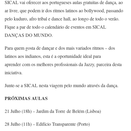
SICAL vai oferecer aos portugueses aulas gratuitas de dança, ao
ar livre, que podem ir dos ritmos latinos ao bollywood, passando
pelo kuduro, afro tribal e dance hall, ao longo de todo o verão.
Fique a par de todo o calendário de eventos em SICAL
DANÇAS DO MUNDO.
Para quem gosta de dançar e dos mais variados ritmos – dos
latinos aos indianos, esta é a oportunidade ideal para
aprender com os melhores profissionais da Jazzy, parceira desta
iniciativa.
Junte-se a SICAL nesta viagem pelo mundo através da dança.
PRÓXIMAS AULAS
21 Julho (18h) – Jardim da Torre de Belém (Lisboa)
28 Julho (11h) – Edifício Transparente (Porto)