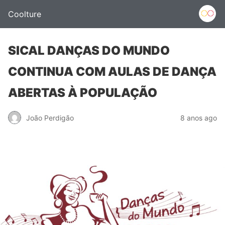
Coolture
SICAL DANÇAS DO MUNDO
CONTINUA COM AULAS DE DANÇA
ABERTAS À POPULAÇÃO
João Perdigão
8 anos ago