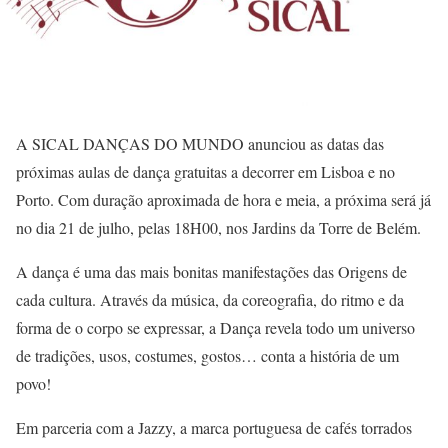
A SICAL DANÇAS DO MUNDO anunciou as datas das
próximas aulas de dança gratuitas a decorrer em Lisboa e no
Porto. Com duração aproximada de hora e meia, a próxima será já
no dia 21 de julho, pelas 18H00, nos Jardins da Torre de Belém.
A dança é uma das mais bonitas manifestações das Origens de
cada cultura. Através da música, da coreografia, do ritmo e da
forma de o corpo se expressar, a Dança revela todo um universo
de tradições, usos, costumes, gostos… conta a história de um
povo!
Em parceria com a Jazzy, a marca portuguesa de cafés torrados