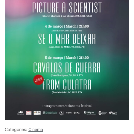
Categories:
Cinema