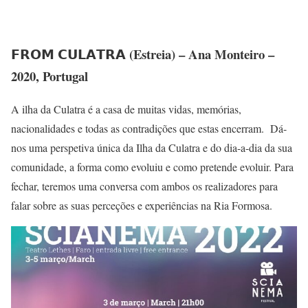
𝗙𝗥𝗢𝗠 𝗖𝗨𝗟𝗔𝗧𝗥𝗔 (Estreia)
– Ana Monteiro –
2020, Portugal
A ilha da Culatra é a casa de muitas vidas, memórias,
nacionalidades e todas as contradições que estas encerram. Dá-
nos uma perspetiva única da Ilha da Culatra e do dia-a-dia da sua
comunidade, a forma como evoluiu e como pretende evoluir. Para
fechar, teremos uma conversa com ambos os realizadores para
falar sobre as suas perceções e experiências na Ria Formosa.