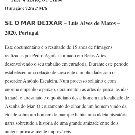
Duração: 72m // M/6
𝗦𝗘 𝗢 𝗠𝗔𝗥 𝗗𝗘𝗜𝗫𝗔𝗥 –
Luís Alves de Matos –
2020, Portugal
Este documentário é o resultado de 15 anos de filmagens
realizadas por Pedro Aguilar formado em Belas Artes,
desenvolvendo o seu trabalho em curadoria. Durante este período
estabeleceu uma relação de crescente cumplicidade com o
pescador António Escaleira. Num processo solitário e com
enorme empenho e paixão, documentou as artes da pesca, as idas
à maré, o artesanato e o quotidiano deste homem na localidade de
Azenha do Mar. O cruzamento do olhar de um homem vindo da
cidade sobre um homem do mar que habita uma aldeia piscatória,
narra sobretudo a história de uma grande amizade entre dois
amigos provavelmente improváveis.