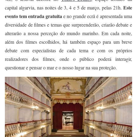
Este
capital algarvia, nas noites de 3, 4 e 5 de março, pelas 21h.
evento tem entrada gratuita
e no grande ecrã é apresentada uma
diversidade de filmes e temas que surpreenderão, criarão debate e
alterarão a nossa perceção do mundo marinho. Em cada noite,
além dos filmes escolhidos, há também espaço para um breve
debate com especialistas de cada tema e com os próprios
realizadores dos filmes, onde o público poderá interagir,
questionar e pensar o mar e o nosso lugar na sua proteção.