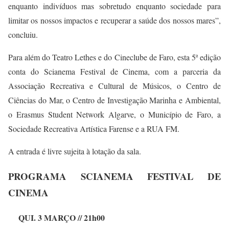
enquanto indivíduos mas sobretudo enquanto sociedade para
limitar os nossos impactos e recuperar a saúde dos nossos mares”,
concluiu.
Para além do Teatro Lethes e do Cineclube de Faro, esta 5ª edição
conta do Scianema Festival de Cinema, com a parceria da
Associação Recreativa e Cultural de Músicos, o Centro de
Ciências do Mar, o Centro de Investigação Marinha e Ambiental,
o Erasmus Student Network Algarve, o Município de Faro, a
Sociedade Recreativa Artística Farense e a RUA FM.
A entrada é livre sujeita à lotação da sala.
PROGRAMA SCIANEMA FESTIVAL DE
CINEMA
QUI. 3 MARÇO // 21h00