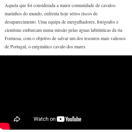
Aquela que foi considerada a maior comunidade de cavalos-
marinhos do mundo, enfrenta hoje sérios riscos de
desaparecimento. Uma equipa de mergulhadores, fotógrafos e
cientistas embarcam numa missão pelas águas labirínticas da ria
Formosa, com o objetivo de salvar um dos tesouros mais valiosos
de Portugal, o enigmático cavalo dos mares.