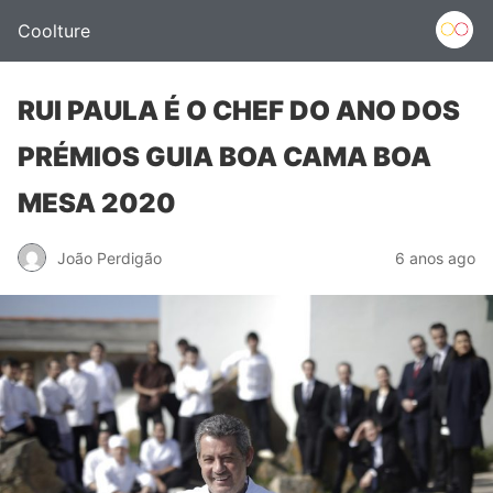
Coolture
RUI PAULA É O CHEF DO ANO DOS
PRÉMIOS GUIA BOA CAMA BOA
MESA 2020
João Perdigão
6 anos ago