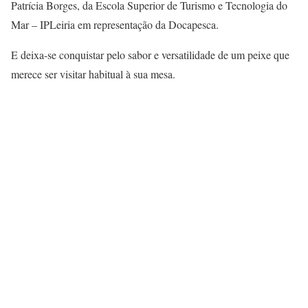
Patrícia Borges, da Escola Superior de Turismo e Tecnologia do
Mar – IPLeiria em representação da Docapesca.
E deixa-se conquistar pelo sabor e versatilidade de um peixe que
merece ser visitar habitual à sua mesa.