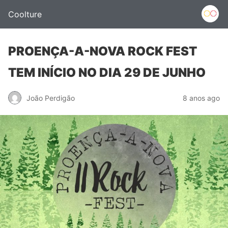
Coolture
PROENÇA-A-NOVA ROCK FEST
TEM INÍCIO NO DIA 29 DE JUNHO
João Perdigão
8 anos ago