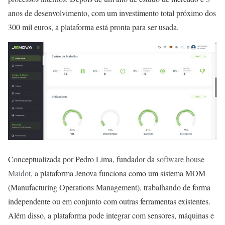
anos de desenvolvimento, com um investimento total próximo dos
300 mil euros, a plataforma está pronta para ser usada.
Conceptualizada por Pedro Lima, fundador da
software house
Maidot
, a plataforma Jenova funciona como um sistema MOM
(Manufacturing Operations Management), trabalhando de forma
independente ou em conjunto com outras ferramentas existentes.
Além disso, a plataforma pode integrar com sensores, máquinas e