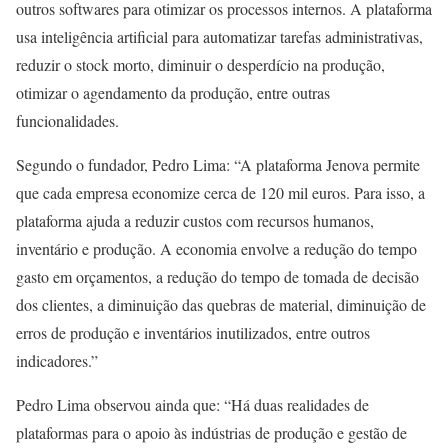
outros softwares para otimizar os processos internos. A plataforma
usa inteligência artificial para automatizar tarefas administrativas,
reduzir o stock morto, diminuir o desperdício na produção,
otimizar o agendamento da produção, entre outras
funcionalidades.
Segundo o fundador, Pedro Lima: “A plataforma Jenova permite
que cada empresa economize cerca de 120 mil euros. Para isso, a
plataforma ajuda a reduzir custos com recursos humanos,
inventário e produção. A economia envolve a redução do tempo
gasto em orçamentos, a redução do tempo de tomada de decisão
dos clientes, a diminuição das quebras de material, diminuição de
erros de produção e inventários inutilizados, entre outros
indicadores.”
Pedro Lima observou ainda que: “Há duas realidades de
plataformas para o apoio às indústrias de produção e gestão de