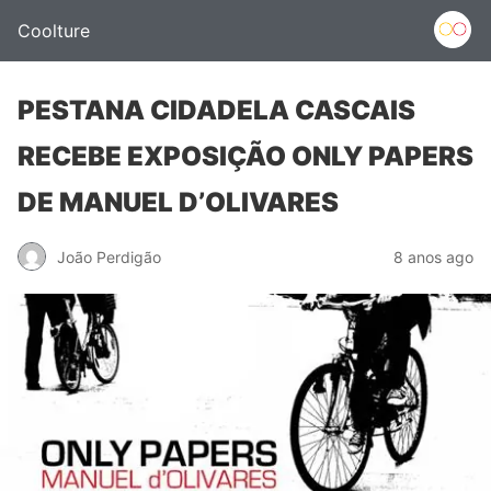
Coolture
PESTANA CIDADELA CASCAIS
RECEBE EXPOSIÇÃO ONLY PAPERS
DE MANUEL D’OLIVARES
João Perdigão
8 anos ago