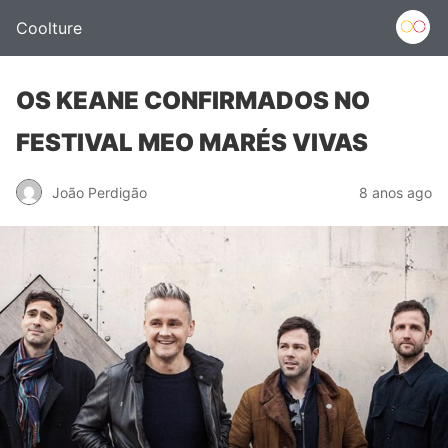
Coolture
OS KEANE CONFIRMADOS NO
FESTIVAL MEO MARÉS VIVAS
João Perdigão
8 anos ago